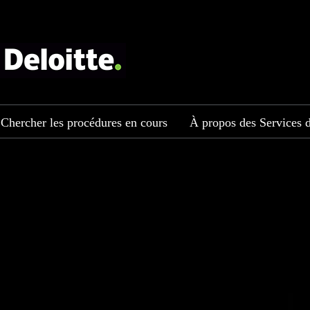
Chercher les procédures en cours
À propos des Services d