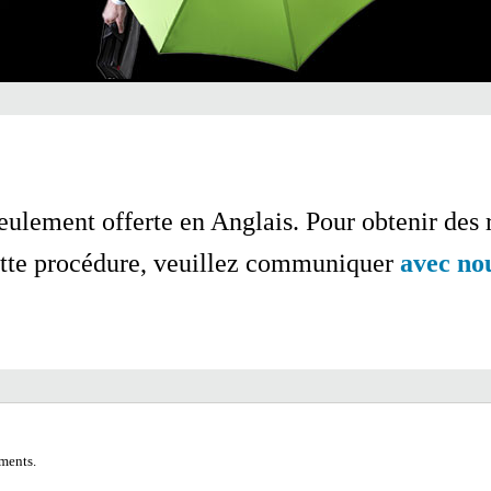
eulement offerte en Anglais.
Pour obtenir des 
tte procédure, veuillez communiquer
avec no
ments.