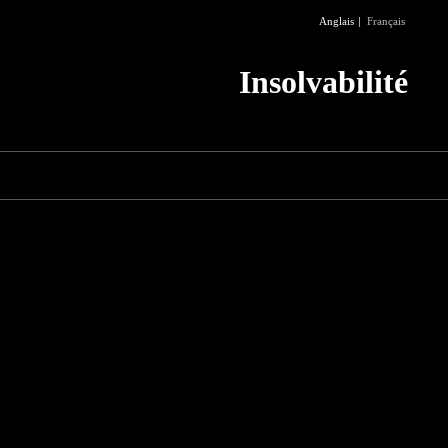
Anglais
Français
Insolvabilité