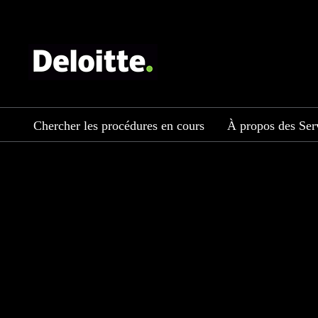
Chercher les procédures en cours
À propos des Serv