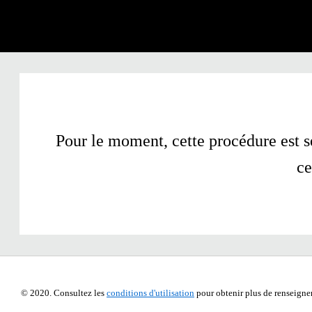
Pour le moment, cette procédure est s
ce
​​© 2020. Consultez les
conditions d'utilisation
pour obtenir plus de renseigne