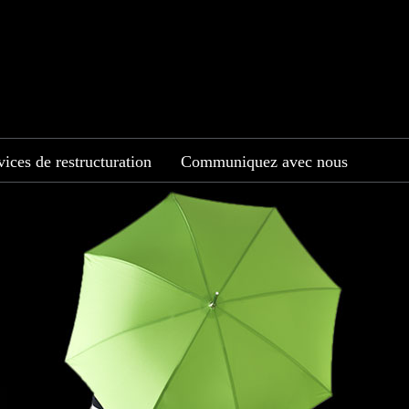
ices de restructuration
Communiquez avec nous