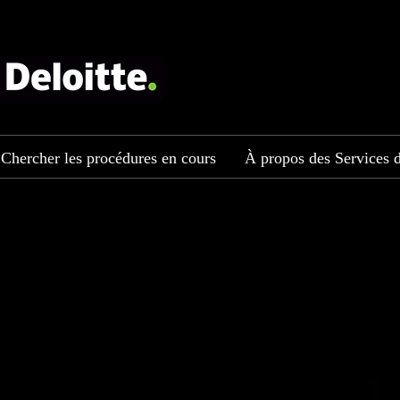
Chercher les procédures en cours
À propos des Services d