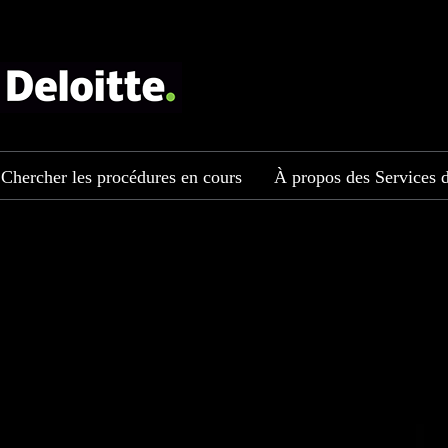
Chercher les procédures en cours
À propos des Services d