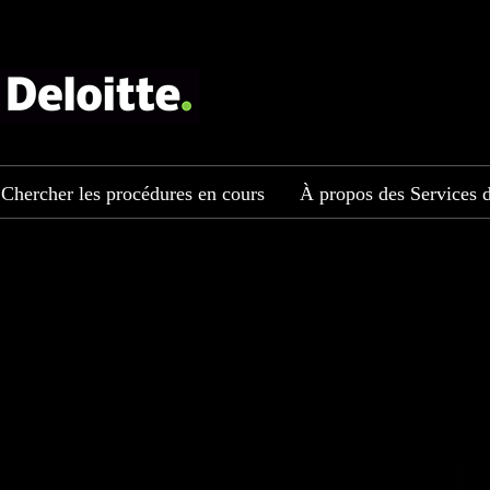
Chercher les procédures en cours
À propos des Services d